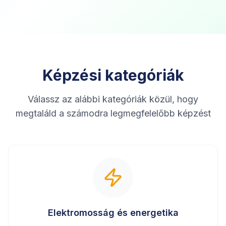
Képzési kategóriák
Válassz az alábbi kategóriák közül, hogy
megtaláld a számodra legmegfelelőbb képzést
Elektromosság és energetika