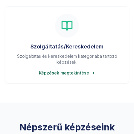
Szolgáltatás/Kereskedelem
Szolgáltatás és kereskedelem kategóriába tartozó
képzések.
Képzések megtekintése
Népszerű képzéseink