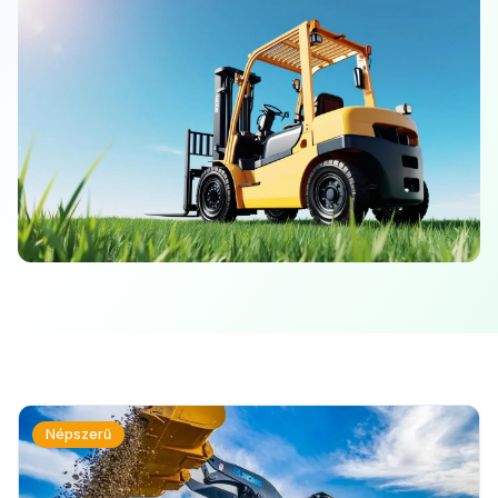
Népszerű