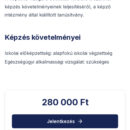
képzés követelményeinek teljesítéséről, a képző
intézmény által kiállított tanúsítvány.
Képzés követelményei
Iskolai előképzettség: alapfokú iskolai végzettség
Egészségügyi alkalmassági vizsgálat: szükséges
280 000 Ft
Jelentkezés