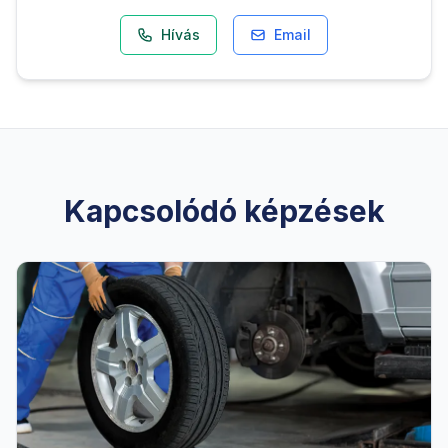
Hívás
Email
Kapcsolódó képzések