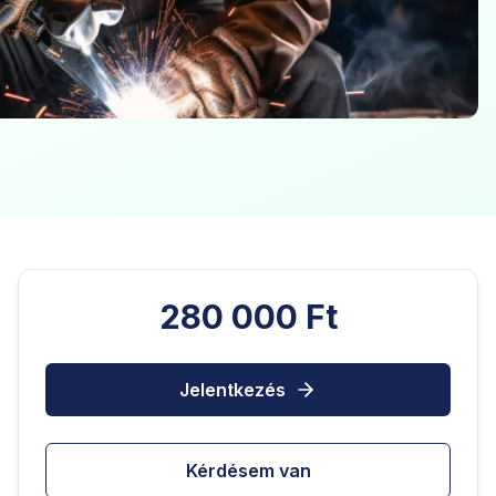
280 000 Ft
Jelentkezés
Kérdésem van