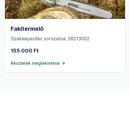
Fakitermelő
Szakképesítés sorszáma: 08213002
155 000 Ft
Részletek megtekintése