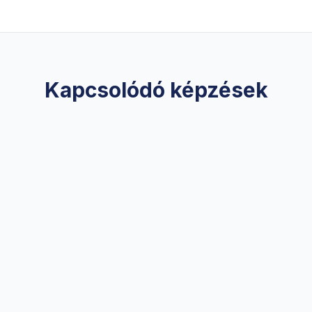
Kapcsolódó képzések