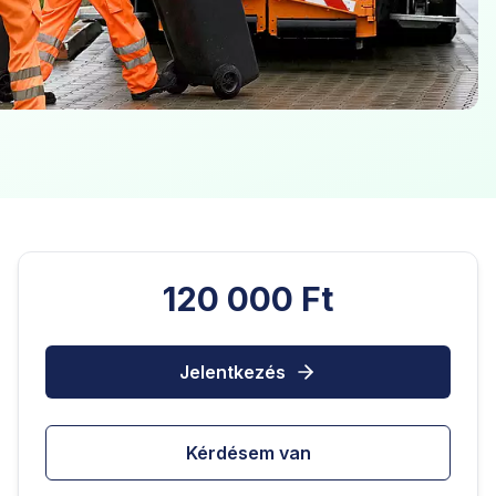
120 000 Ft
Jelentkezés
Kérdésem van