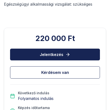
Egészségügyi alkalmassági vizsgálat: szükséges
220 000 Ft
Jelentkezés
Kérdésem van
Következő indulás
Folyamatos indulás
Képzés időtartama