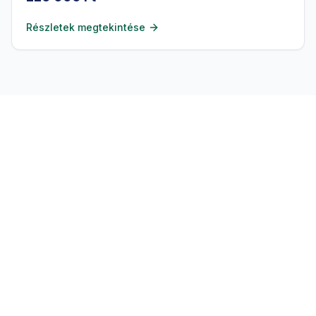
Részletek megtekintése